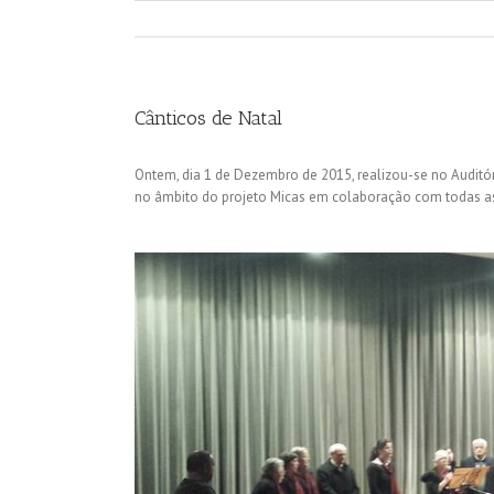
Cânticos de Natal
Ontem, dia 1 de Dezembro de 2015, realizou-se no Auditór
no âmbito do projeto Micas em colaboração com todas as 