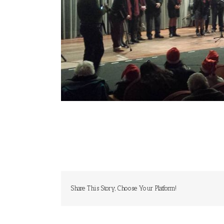
Share This Story, Choose Your Platform!