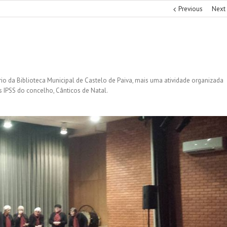
Previous
Next
io da Biblioteca Municipal de Castelo de Paiva, mais uma atividade organizada
IPSS do concelho, Cânticos de Natal.