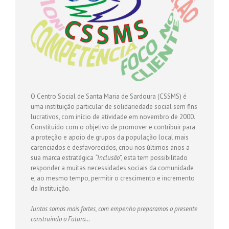
O Centro Social de Santa Maria de Sardoura (CSSMS) é
uma instituição particular de solidariedade social sem fins
lucrativos, com início de atividade em novembro de 2000.
Constituído com o objetivo de promover e contribuir para
a proteção e apoio de grupos da população local mais
carenciados e desfavorecidos, criou nos últimos anos a
sua marca estratégica
“Inclusão”
, esta tem possibilitado
responder a muitas necessidades sociais da comunidade
e, ao mesmo tempo, permitir o crescimento e incremento
da Instituição.
Juntos somos mais fortes, com empenho preparamos o presente
construindo o Futuro…