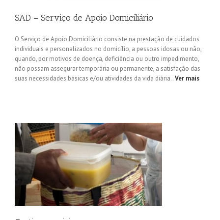
SAD – Serviço de Apoio Domiciliário
O Serviço de Apoio Domiciliário consiste na prestação de cuidados
individuais e personalizados no domicílio, a pessoas idosas ou não,
quando, por motivos de doença, deficiência ou outro impedimento,
não possam assegurar temporária ou permanente, a satisfação das
suas necessidades básicas e/ou atividades da vida diária..
Ver mais