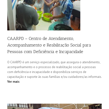
CAARPD – Centro de Atendimento,
Acompanhamento e Reabilitação Social para
Pessoas com Deficiência e Incapacidade
O CAARPD é um serviço especializado, que assegura o atendimento,
acompanhamento e o processo de reabilitação social a pessoas
com deficiência e incapacidade e disponibiliza serviços de
capacitação e suporte às suas famílias e/ou cuidadores/as informais.
Ver mais