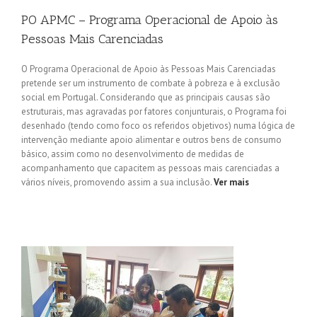
PO APMC – Programa Operacional de Apoio às
Pessoas Mais Carenciadas
O Programa Operacional de Apoio às Pessoas Mais Carenciadas
pretende ser um instrumento de combate à pobreza e à exclusão
social em Portugal. Considerando que as principais causas são
estruturais, mas agravadas por fatores conjunturais, o Programa foi
desenhado (tendo como foco os referidos objetivos) numa lógica de
intervenção mediante apoio alimentar e outros bens de consumo
básico, assim como no desenvolvimento de medidas de
acompanhamento que capacitem as pessoas mais carenciadas a
vários níveis, promovendo assim a sua inclusão.
Ver mais