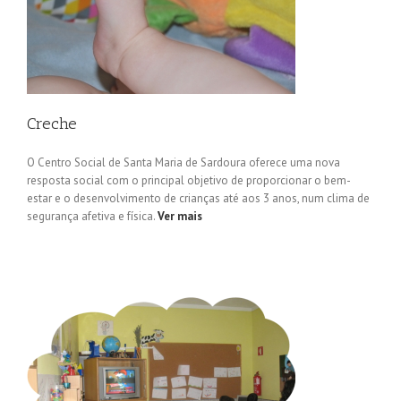
Creche
O Centro Social de Santa Maria de Sardoura oferece uma nova
resposta social com o principal objetivo de proporcionar o bem-
estar e o desenvolvimento de crianças até aos 3 anos, num clima de
segurança afetiva e física.
Ver mais