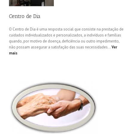
Centro de Dia
O Centro de Dia é uma resposta social que consiste na prestação de
cuidados individualizados e personalizados, a indivíduos e famílias
quando, por motivo de doença, deficiência ou outro impedimento,
não possam assegurar a satisfação das suas necessidades…
Ver
mais