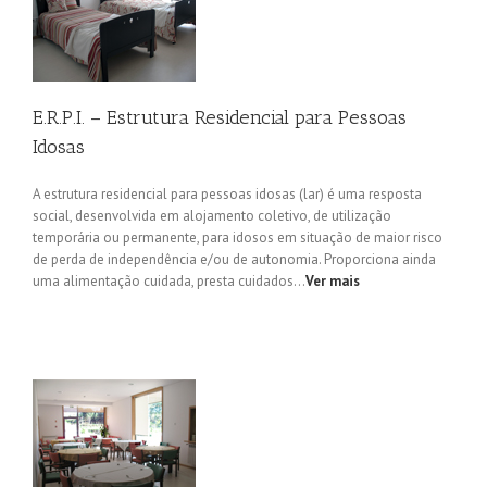
E.R.P.I. – Estrutura Residencial para Pessoas
Idosas
A estrutura residencial para pessoas idosas (lar) é uma resposta
social, desenvolvida em alojamento coletivo, de utilização
temporária ou permanente, para idosos em situação de maior risco
de perda de independência e/ou de autonomia. Proporciona ainda
uma alimentação cuidada, presta cuidados…
Ver mais