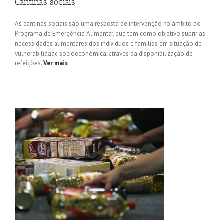
Cantinas sociais
As cantinas sociais são uma resposta de intervenção no âmbito do
Programa de Emergência Alimentar, que tem como objetivo suprir as
necessidades alimentares dos indivíduos e famílias em situação de
vulnerabilidade socioeconómica, através da disponibilização de
refeições.
Ver mais