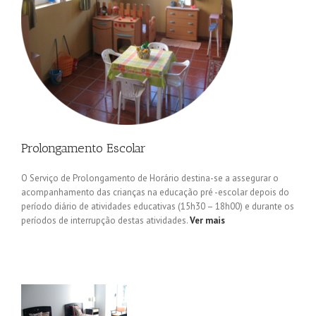
Prolongamento Escolar
O Serviço de Prolongamento de Horário destina-se a assegurar o
acompanhamento das crianças na educação pré -escolar depois do
período diário de atividades educativas (15h30 – 18h00) e durante os
períodos de interrupção destas atividades.
Ver mais