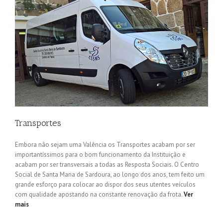
Transportes
Embora não sejam uma Valência os Transportes acabam por ser
importantíssimos para o bom funcionamento da Instituição e
acabam por ser transversais a todas as Resposta Sociais. O Centro
Social de Santa Maria de Sardoura, ao longo dos anos, tem feito um
grande esforço para colocar ao dispor dos seus utentes veículos
com qualidade apostando na constante renovação da frota.
Ver
mais