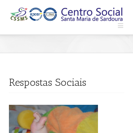
Respostas Sociais 