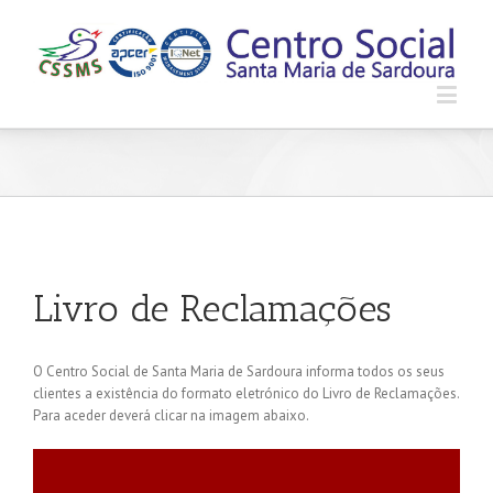
Livro de Reclamações
O Centro Social de Santa Maria de Sardoura informa todos os seus
clientes a existência do formato eletrónico do Livro de Reclamações.
Para aceder deverá clicar na imagem abaixo.