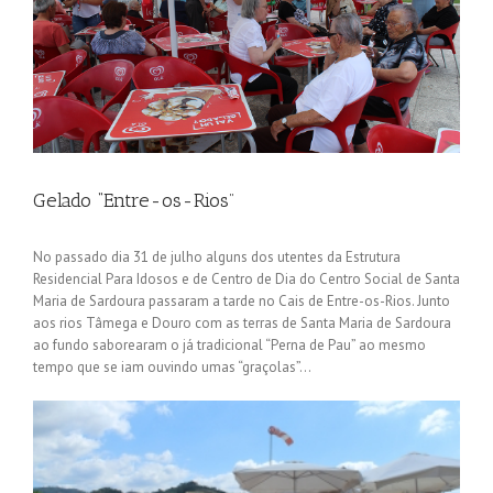
Gelado “Entre-os-Rios”
No passado dia 31 de julho alguns dos utentes da Estrutura
Residencial Para Idosos e de Centro de Dia do Centro Social de Santa
Maria de Sardoura passaram a tarde no Cais de Entre-os-Rios. Junto
aos rios Tâmega e Douro com as terras de Santa Maria de Sardoura
ao fundo saborearam o já tradicional “Perna de Pau” ao mesmo
tempo que se iam ouvindo umas “graçolas”…