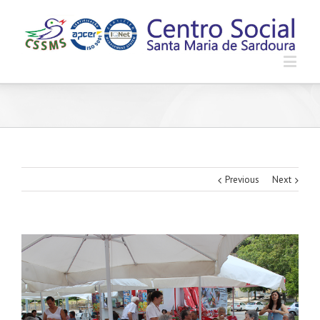
Previous
Next