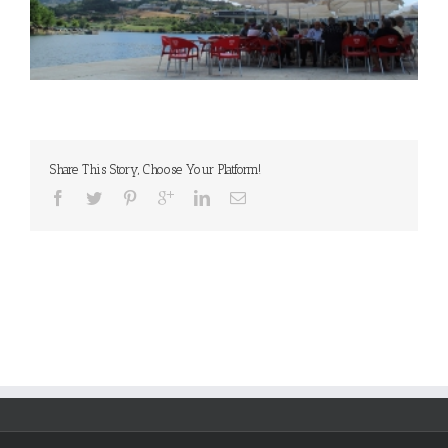
Share This Story, Choose Your Platform!